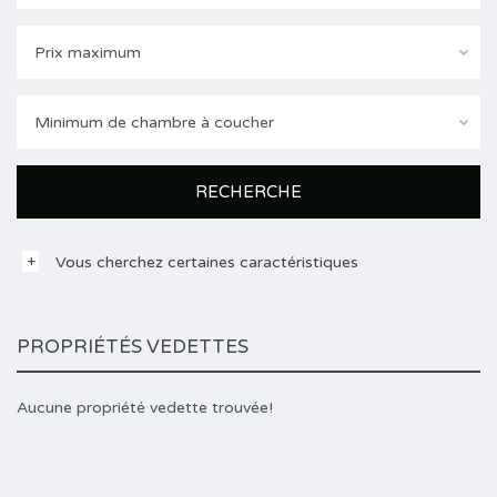
Prix maximum
Minimum de chambre à coucher
Vous cherchez certaines caractéristiques
PROPRIÉTÉS VEDETTES
Aucune propriété vedette trouvée!