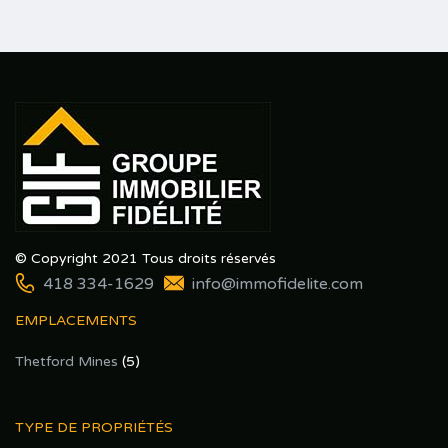
© Copyright 2021 Tous droits réservés
418 334-1629
info@immofidelite.com
EMPLACEMENTS
Thetford Mines
(5)
TYPE DE PROPRIÉTÉS