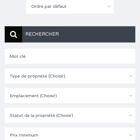
Ordre par défaut
RECHERCHER
Type de propriété (Choisir)
Emplacement (Choisir)
Statut de la propriété (Choisir)
Prix minimum