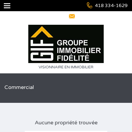
418 334-1629
info@immofidelite.com
VISIONNAIRE EN IMMOBILIER
Commercial
Aucune propriété trouvée