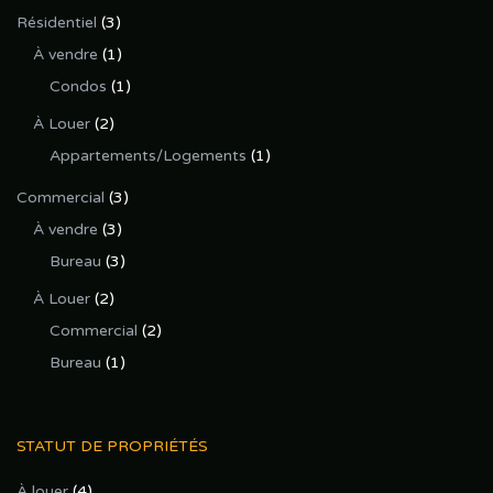
Résidentiel
(3)
À vendre
(1)
Condos
(1)
À Louer
(2)
Appartements/Logements
(1)
Commercial
(3)
À vendre
(3)
Bureau
(3)
À Louer
(2)
Commercial
(2)
Bureau
(1)
STATUT DE PROPRIÉTÉS
À louer
(4)