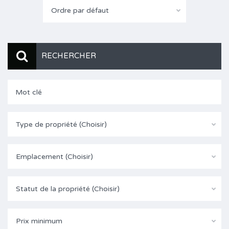
Ordre par défaut
RECHERCHER
Type de propriété (Choisir)
Emplacement (Choisir)
Statut de la propriété (Choisir)
Prix minimum