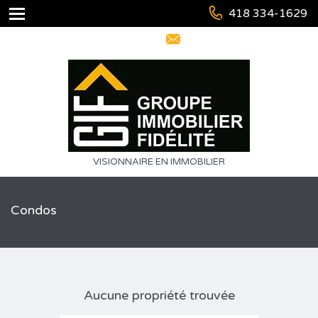
418 334-1629
info@immofidelite.com
VISIONNAIRE EN IMMOBILIER
Condos
Aucune propriété trouvée