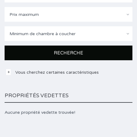
Prix maximum
Minimum de chambre à coucher
Vous cherchez certaines caractéristiques
PROPRIÉTÉS VEDETTES
Aucune propriété vedette trouvée!