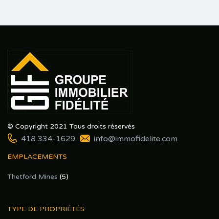
© Copyright 2021 Tous droits réservés
418 334-1629
info@immofidelite.com
EMPLACEMENTS
Thetford Mines
(5)
TYPE DE PROPRIÉTÉS