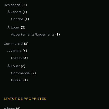
Résidentiel
(3)
À vendre
(1)
Condos
(1)
À Louer
(2)
Appartements/Logements
(1)
Commercial
(3)
À vendre
(3)
Bureau
(3)
À Louer
(2)
Commercial
(2)
Bureau
(1)
STATUT DE PROPRIÉTÉS
À louer
(4)