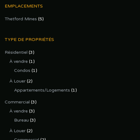
EMPLACEMENTS
Thetford Mines
(5)
TYPE DE PROPRIÉTÉS
Résidentiel
(3)
À vendre
(1)
Condos
(1)
À Louer
(2)
Appartements/Logements
(1)
Commercial
(3)
À vendre
(3)
Bureau
(3)
À Louer
(2)
Commercial
(2)