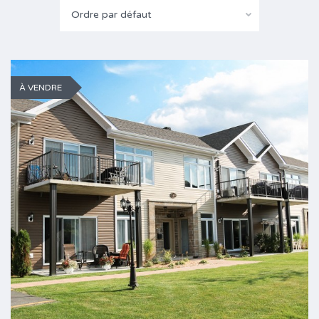
Ordre par défaut
À VENDRE