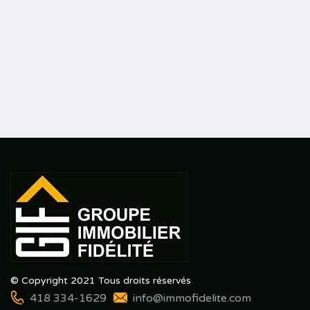
© Copyright 2021 Tous droits réservés
418 334-1629
info@immofidelite.com